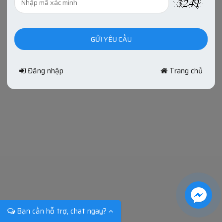
Đăng nhập
Trang chủ
Bạn cần hỗ trợ, chat ngay?